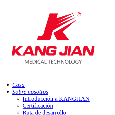
Casa
Sobre nosotros
Introducción a KANGJIAN
Certificación
Ruta de desarrollo