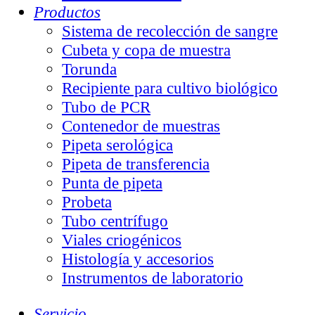
Productos
Sistema de recolección de sangre
Cubeta y copa de muestra
Torunda
Recipiente para cultivo biológico
Tubo de PCR
Contenedor de muestras
Pipeta serológica
Pipeta de transferencia
Punta de pipeta
Probeta
Tubo centrífugo
Viales criogénicos
Histología y accesorios
Instrumentos de laboratorio
Servicio