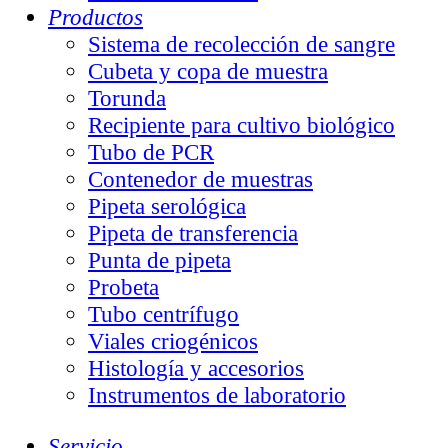
Productos
Sistema de recolección de sangre
Cubeta y copa de muestra
Torunda
Recipiente para cultivo biológico
Tubo de PCR
Contenedor de muestras
Pipeta serológica
Pipeta de transferencia
Punta de pipeta
Probeta
Tubo centrífugo
Viales criogénicos
Histología y accesorios
Instrumentos de laboratorio
Servicio