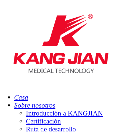
Casa
Sobre nosotros
Introducción a KANGJIAN
Certificación
Ruta de desarrollo