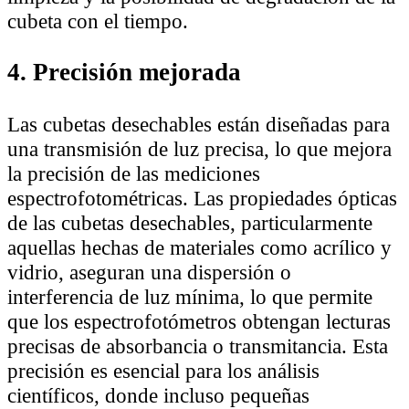
cubeta con el tiempo.
4. Precisión mejorada
Las cubetas desechables están diseñadas para
una transmisión de luz precisa, lo que mejora
la precisión de las mediciones
espectrofotométricas. Las propiedades ópticas
de las cubetas desechables, particularmente
aquellas hechas de materiales como acrílico y
vidrio, aseguran una dispersión o
interferencia de luz mínima, lo que permite
que los espectrofotómetros obtengan lecturas
precisas de absorbancia o transmitancia. Esta
precisión es esencial para los análisis
científicos, donde incluso pequeñas