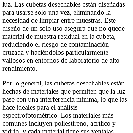
luz. Las cubetas desechables están diseñadas
para usarse solo una vez, eliminando la
necesidad de limpiar entre muestras. Este
diseño de un solo uso asegura que no quede
material de muestra residual en la cubeta,
reduciendo el riesgo de contaminación
cruzada y haciéndolos particularmente
valiosos en entornos de laboratorio de alto
rendimiento.
Por lo general, las cubetas desechables están
hechas de materiales que permiten que la luz
pase con una interferencia mínima, lo que las
hace ideales para el análisis
espectrofotométrico. Los materiales más
comunes incluyen poliestireno, acrílico y
vidrio, y cada material tiene sus ventajas