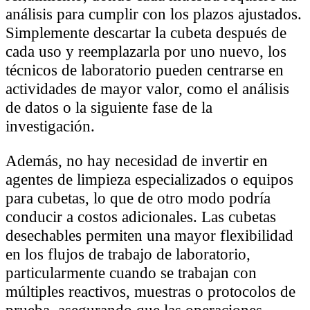
análisis para cumplir con los plazos ajustados.
Simplemente descartar la cubeta después de
cada uso y reemplazarla por uno nuevo, los
técnicos de laboratorio pueden centrarse en
actividades de mayor valor, como el análisis
de datos o la siguiente fase de la
investigación.
Además, no hay necesidad de invertir en
agentes de limpieza especializados o equipos
para cubetas, lo que de otro modo podría
conducir a costos adicionales. Las cubetas
desechables permiten una mayor flexibilidad
en los flujos de trabajo de laboratorio,
particularmente cuando se trabajan con
múltiples reactivos, muestras o protocolos de