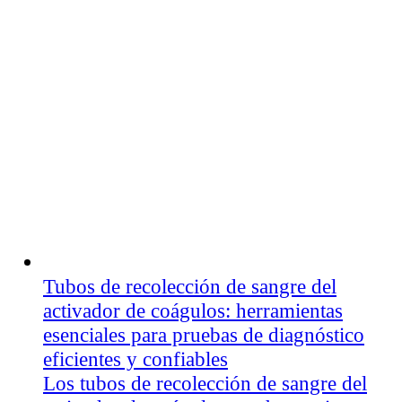
Tubos de recolección de sangre del
activador de coágulos: herramientas
esenciales para pruebas de diagnóstico
eficientes y confiables
Los tubos de recolección de sangre del