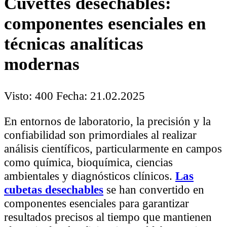
Cuvettes desechables:
componentes esenciales en
técnicas analíticas
modernas
Visto: 400
Fecha: 21.02.2025
En entornos de laboratorio, la precisión y la
confiabilidad son primordiales al realizar
análisis científicos, particularmente en campos
como química, bioquímica, ciencias
ambientales y diagnósticos clínicos.
Las
cubetas desechables
se han convertido en
componentes esenciales para garantizar
resultados precisos al tiempo que mantienen