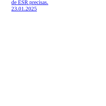
de ESR precisas.
23.01.2025