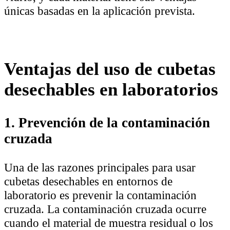
únicas basadas en la aplicación prevista.
Ventajas del uso de cubetas
desechables en laboratorios
1. Prevención de la contaminación
cruzada
Una de las razones principales para usar
cubetas desechables en entornos de
laboratorio es prevenir la contaminación
cruzada. La contaminación cruzada ocurre
cuando el material de muestra residual o los