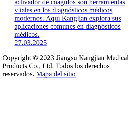
activador de coágulos son herramientas
vitales en los diagnósticos médicos
modernos. Aquí Kangjian explora sus
aplicaciones comunes en diagnósticos
médicos.
27.03.2025
Copyright © 2023 Jiangsu Kangjian Medical
Products Co., Ltd. Todos los derechos
reservados.
Mapa del sitio