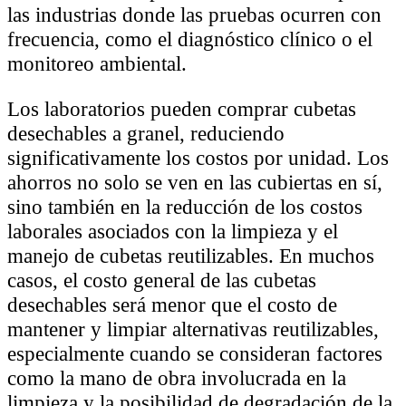
las industrias donde las pruebas ocurren con
frecuencia, como el diagnóstico clínico o el
monitoreo ambiental.
Los laboratorios pueden comprar cubetas
desechables a granel, reduciendo
significativamente los costos por unidad. Los
ahorros no solo se ven en las cubiertas en sí,
sino también en la reducción de los costos
laborales asociados con la limpieza y el
manejo de cubetas reutilizables. En muchos
casos, el costo general de las cubetas
desechables será menor que el costo de
mantener y limpiar alternativas reutilizables,
especialmente cuando se consideran factores
como la mano de obra involucrada en la
limpieza y la posibilidad de degradación de la