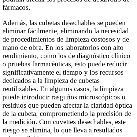
fármacos.
Además, las cubetas desechables se pueden
eliminar fácilmente, eliminando la necesidad
de procedimientos de limpieza costosos y de
mano de obra. En los laboratorios con alto
rendimiento, como los de diagnóstico clínico
o pruebas farmacéuticas, esto puede reducir
significativamente el tiempo y los recursos
dedicados a la limpieza de cubetas
reutilizables. En algunos casos, la limpieza
puede introducir rasguños microscópicos o
residuos que pueden afectar la claridad óptica
de la cubeta, comprometiendo la precisión de
la medición. Con cuvettes desechables, este
riesgo se elimina, lo que lleva a resultados