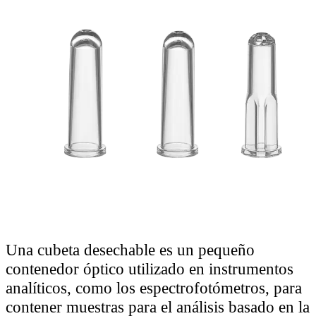
Una cubeta desechable es un pequeño
contenedor óptico utilizado en instrumentos
analíticos, como los espectrofotómetros, para
contener muestras para el análisis basado en la