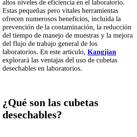
altos niveles de eficiencia en el laboratorio.
Estas pequeñas pero vitales herramientas
ofrecen numerosos beneficios, incluida la
prevención de la contaminación, la reducción
del tiempo de manejo de muestras y la mejora
del flujo de trabajo general de los
laboratorios. En este artículo,
Kangjian
explorará las ventajas del uso de cubetas
desechables en laboratorios.
¿Qué son las cubetas
desechables?