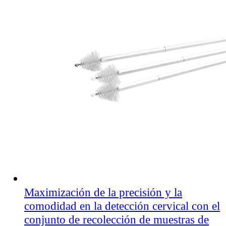
Maximización de la precisión y la
comodidad en la detección cervical con el
conjunto de recolección de muestras de