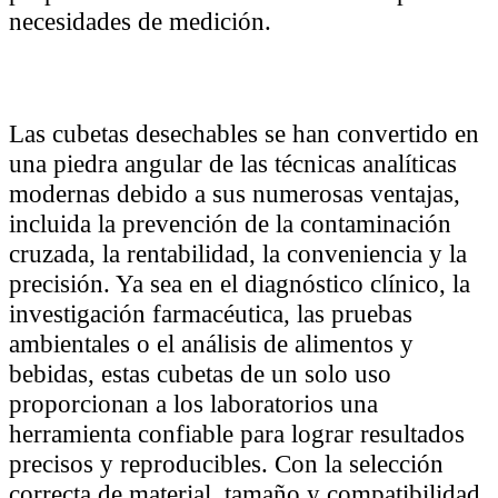
necesidades de medición.
Las cubetas desechables se han convertido en
una piedra angular de las técnicas analíticas
modernas debido a sus numerosas ventajas,
incluida la prevención de la contaminación
cruzada, la rentabilidad, la conveniencia y la
precisión. Ya sea en el diagnóstico clínico, la
investigación farmacéutica, las pruebas
ambientales o el análisis de alimentos y
bebidas, estas cubetas de un solo uso
proporcionan a los laboratorios una
herramienta confiable para lograr resultados
precisos y reproducibles. Con la selección
correcta de material, tamaño y compatibilidad,