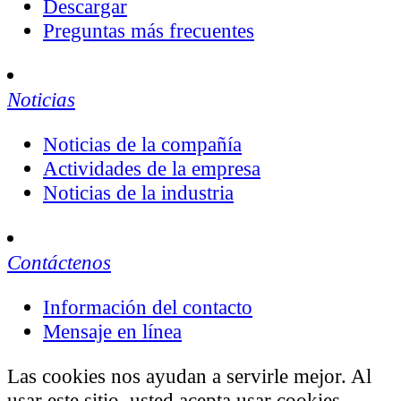
Descargar
Preguntas más frecuentes
Noticias
Noticias de la compañía
Actividades de la empresa
Noticias de la industria
Contáctenos
Información del contacto
Mensaje en línea
Las cookies nos ayudan a servirle mejor. Al
usar este sitio, usted acepta usar cookies.