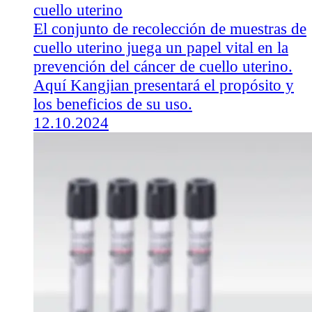
cuello uterino
El conjunto de recolección de muestras de
cuello uterino juega un papel vital en la
prevención del cáncer de cuello uterino.
Aquí Kangjian presentará el propósito y
los beneficios de su uso.
12.10.2024