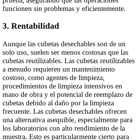
prueba, asegurando que las operaciones
funcionen sin problemas y eficientemente.
3. Rentabilidad
Aunque las cubetas desechables son de un
solo uso, suelen ser menos costosas que las
cubetas reutilizables. Las cubetas reutilizables
a menudo requieren un mantenimiento
costoso, como agentes de limpieza,
procedimientos de limpieza intensivos en
mano de obra y el potencial de reemplazo de
cubetas debido al daño por la limpieza
frecuente. Las cubetas desechables ofrecen
una alternativa asequible, especialmente para
los laboratorios con alto rendimiento de la
muestra. Esto es particularmente cierto para