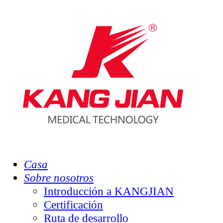
Casa
Sobre nosotros
Introducción a KANGJIAN
Certificación
Ruta de desarrollo