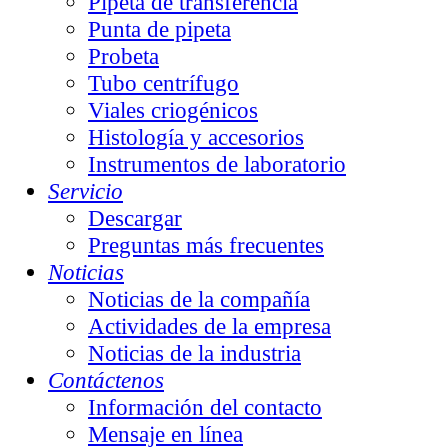
Pipeta de transferencia
Punta de pipeta
Probeta
Tubo centrífugo
Viales criogénicos
Histología y accesorios
Instrumentos de laboratorio
Servicio
Descargar
Preguntas más frecuentes
Noticias
Noticias de la compañía
Actividades de la empresa
Noticias de la industria
Contáctenos
Información del contacto
Mensaje en línea