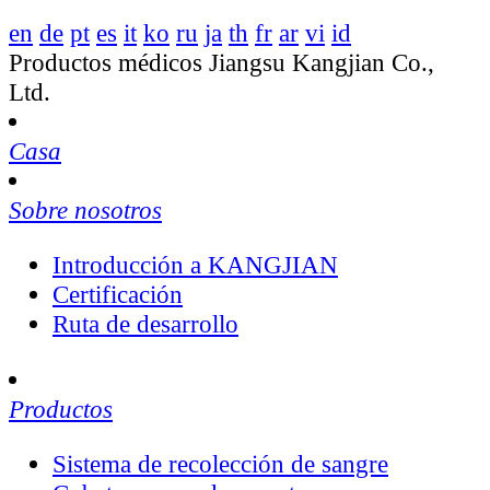
en
de
pt
es
it
ko
ru
ja
th
fr
ar
vi
id
Productos médicos Jiangsu Kangjian Co.,
Ltd.
Casa
Sobre nosotros
Introducción a KANGJIAN
Certificación
Ruta de desarrollo
Productos
Sistema de recolección de sangre