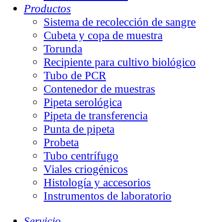
Productos
Sistema de recolección de sangre
Cubeta y copa de muestra
Torunda
Recipiente para cultivo biológico
Tubo de PCR
Contenedor de muestras
Pipeta serológica
Pipeta de transferencia
Punta de pipeta
Probeta
Tubo centrífugo
Viales criogénicos
Histología y accesorios
Instrumentos de laboratorio
Servicio