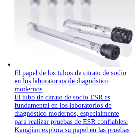
El papel de los tubos de citrato de sodio
en los laboratorios de diagnóstico
modernos
El tubo de citrato de sodio ESR es
fundamental en los laboratorios de
diagnóstico modernos, especialmente
para realizar pruebas de ESR confiables.
Kangjian explora su papel en las pruebas