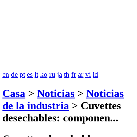
en
de
pt
es
it
ko
ru
ja
th
fr
ar
vi
id
Casa
>
Noticias
>
Noticias
de la industria
>
Cuvettes
desechables: componen...