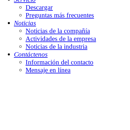
Descargar
Preguntas más frecuentes
Noticias
Noticias de la compañía
Actividades de la empresa
Noticias de la industria
Contáctenos
Información del contacto
Mensaje en línea