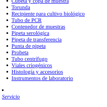
Cubeta y copa de muestra
Torunda
Recipiente para cultivo biológico
Tubo de PCR
Contenedor de muestras
Pipeta serológica
Pipeta de transferencia
Punta de pipeta
Probeta
Tubo centrífugo
Viales criogénicos
Histología y accesorios
Instrumentos de laboratorio
Servicio