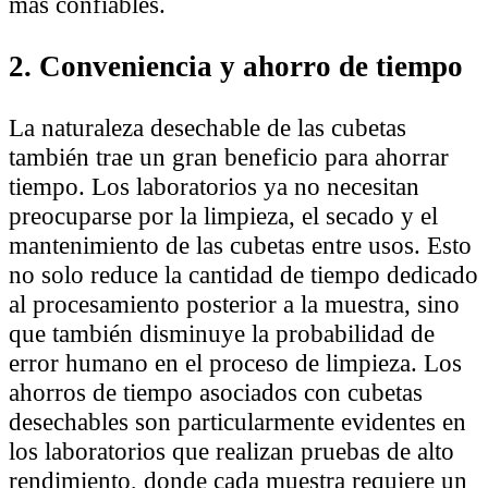
más confiables.
2. Conveniencia y ahorro de tiempo
La naturaleza desechable de las cubetas
también trae un gran beneficio para ahorrar
tiempo. Los laboratorios ya no necesitan
preocuparse por la limpieza, el secado y el
mantenimiento de las cubetas entre usos. Esto
no solo reduce la cantidad de tiempo dedicado
al procesamiento posterior a la muestra, sino
que también disminuye la probabilidad de
error humano en el proceso de limpieza. Los
ahorros de tiempo asociados con cubetas
desechables son particularmente evidentes en
los laboratorios que realizan pruebas de alto
rendimiento, donde cada muestra requiere un