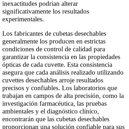
inexactitudes podrían alterar
significativamente los resultados
experimentales.
Los fabricantes de cubetas desechables
generalmente los producen en estrictas
condiciones de control de calidad para
garantizar la consistencia en las propiedades
ópticas de cada cuvette. Esta consistencia
asegura que cada análisis realizado utilizando
cuvettes desechables arroje resultados
precisos y confiables. Los laboratorios que
trabajan en campos de alta precisión, como la
investigación farmacéutica, las pruebas
ambientales y el diagnóstico clínico,
encontrarán que las cubetas desechables
proporcionan una solución confiable para sus