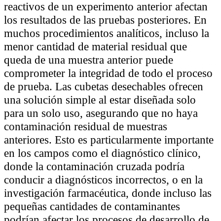
reactivos de un experimento anterior afectan
los resultados de las pruebas posteriores. En
muchos procedimientos analíticos, incluso la
menor cantidad de material residual que
queda de una muestra anterior puede
comprometer la integridad de todo el proceso
de prueba. Las cubetas desechables ofrecen
una solución simple al estar diseñada solo
para un solo uso, asegurando que no haya
contaminación residual de muestras
anteriores. Esto es particularmente importante
en los campos como el diagnóstico clínico,
donde la contaminación cruzada podría
conducir a diagnósticos incorrectos, o en la
investigación farmacéutica, donde incluso las
pequeñas cantidades de contaminantes
podrían afectar los procesos de desarrollo de