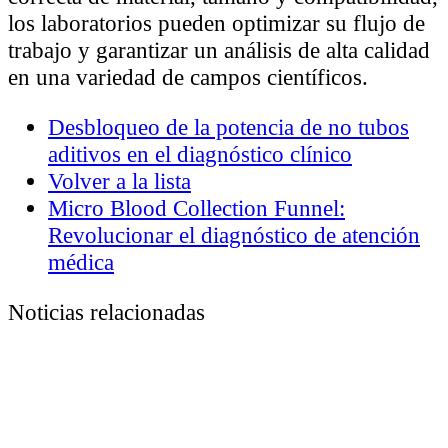
los laboratorios pueden optimizar su flujo de
trabajo y garantizar un análisis de alta calidad
en una variedad de campos científicos.
Desbloqueo de la potencia de no tubos
aditivos en el diagnóstico clínico
Volver a la lista
Micro Blood Collection Funnel:
Revolucionar el diagnóstico de atención
médica
Noticias relacionadas