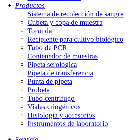
Productos
Sistema de recolección de sangre
Cubeta y copa de muestra
Torunda
Recipiente para cultivo biológico
Tubo de PCR
Contenedor de muestras
Pipeta serológica
Pipeta de transferencia
Punta de pipeta
Probeta
Tubo centrífugo
Viales criogénicos
Histología y accesorios
Instrumentos de laboratorio
Servicio