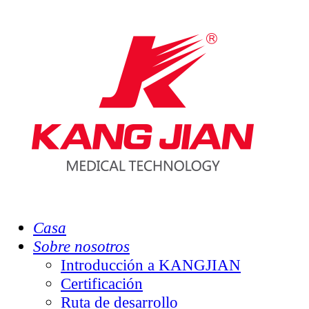
Casa
Sobre nosotros
Introducción a KANGJIAN
Certificación
Ruta de desarrollo