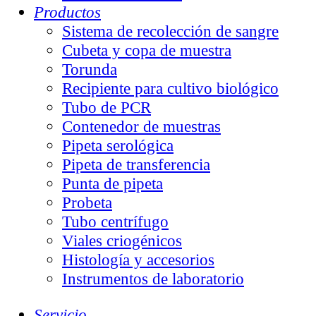
Productos
Sistema de recolección de sangre
Cubeta y copa de muestra
Torunda
Recipiente para cultivo biológico
Tubo de PCR
Contenedor de muestras
Pipeta serológica
Pipeta de transferencia
Punta de pipeta
Probeta
Tubo centrífugo
Viales criogénicos
Histología y accesorios
Instrumentos de laboratorio
Servicio