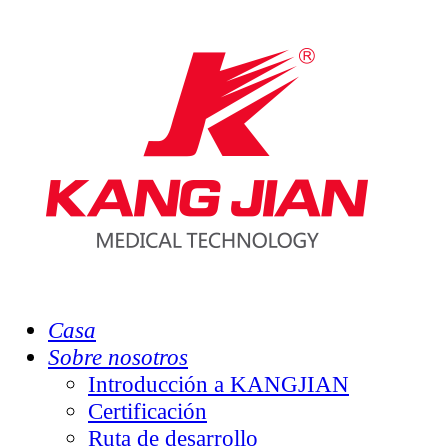
Casa
Sobre nosotros
Introducción a KANGJIAN
Certificación
Ruta de desarrollo