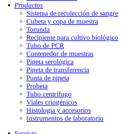
Productos
Sistema de recolección de sangre
Cubeta y copa de muestra
Torunda
Recipiente para cultivo biológico
Tubo de PCR
Contenedor de muestras
Pipeta serológica
Pipeta de transferencia
Punta de pipeta
Probeta
Tubo centrífugo
Viales criogénicos
Histología y accesorios
Instrumentos de laboratorio
Servicio