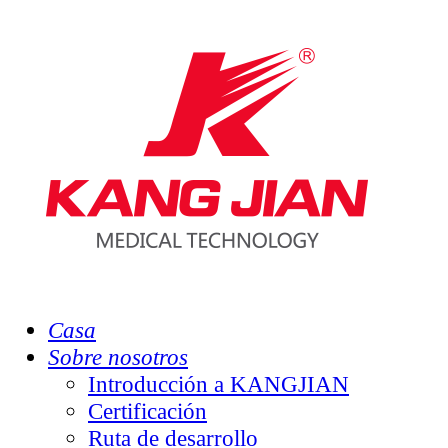
Casa
Sobre nosotros
Introducción a KANGJIAN
Certificación
Ruta de desarrollo