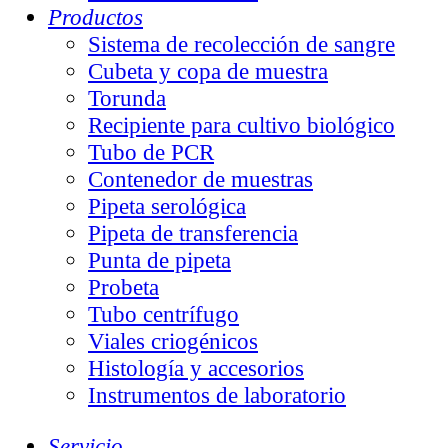
Productos
Sistema de recolección de sangre
Cubeta y copa de muestra
Torunda
Recipiente para cultivo biológico
Tubo de PCR
Contenedor de muestras
Pipeta serológica
Pipeta de transferencia
Punta de pipeta
Probeta
Tubo centrífugo
Viales criogénicos
Histología y accesorios
Instrumentos de laboratorio
Servicio