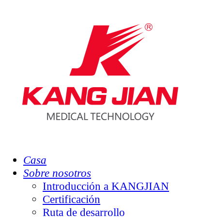
Casa
Sobre nosotros
Introducción a KANGJIAN
Certificación
Ruta de desarrollo