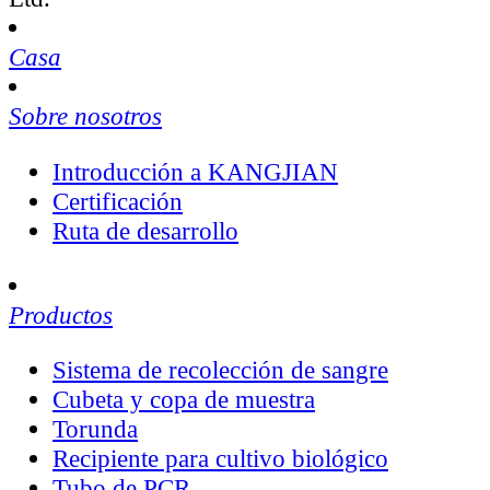
Casa
Sobre nosotros
Introducción a KANGJIAN
Certificación
Ruta de desarrollo
Productos
Sistema de recolección de sangre
Cubeta y copa de muestra
Torunda
Recipiente para cultivo biológico
Tubo de PCR