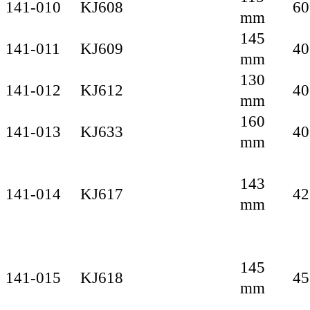
141-010
KJ608
60
mm
145
141-011
KJ609
40
mm
130
141-012
KJ612
40
mm
160
141-013
KJ633
40
mm
143
141-014
KJ617
42
mm
145
141-015
KJ618
45
mm