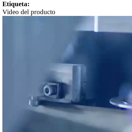
Etiqueta:
Video del producto