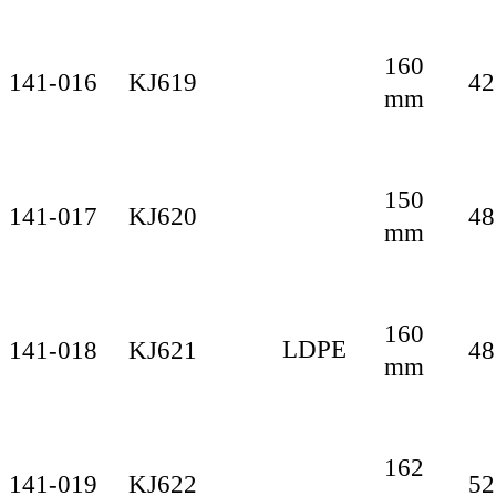
160
141-016
KJ619
42
mm
150
141-017
KJ620
48
mm
160
LDPE
141-018
KJ621
48
mm
162
141-019
KJ622
52