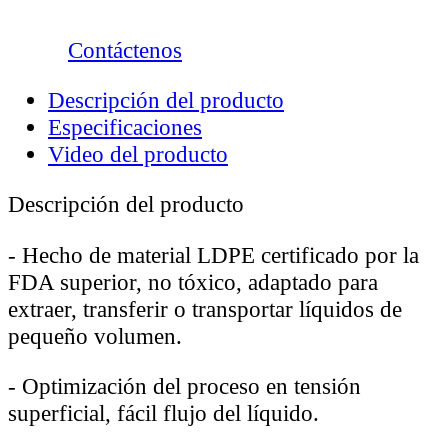
Contáctenos
Descripción del producto
Especificaciones
Video del producto
Descripción del producto
-
Hecho de material LDPE certificado por la
FDA superior, no tóxico, adaptado para
extraer, transferir o transportar líquidos de
pequeño volumen.
-
Optimización del proceso en tensión
superficial, fácil flujo del líquido.