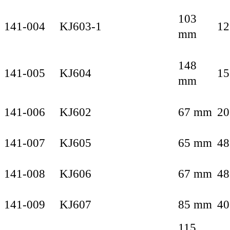
103
141-004
KJ603-1
12
mm
148
141-005
KJ604
15
mm
141-006
KJ602
67 mm
20
141-007
KJ605
65 mm
48
141-008
KJ606
67 mm
48
141-009
KJ607
85 mm
40
115