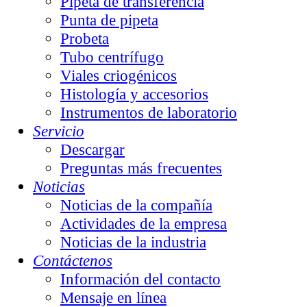
Pipeta de transferencia
Punta de pipeta
Probeta
Tubo centrífugo
Viales criogénicos
Histología y accesorios
Instrumentos de laboratorio
Servicio
Descargar
Preguntas más frecuentes
Noticias
Noticias de la compañía
Actividades de la empresa
Noticias de la industria
Contáctenos
Información del contacto
Mensaje en línea