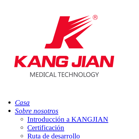
Casa
Sobre nosotros
Introducción a KANGJIAN
Certificación
Ruta de desarrollo