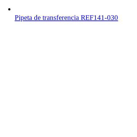
Pipeta de transferencia REF141-030