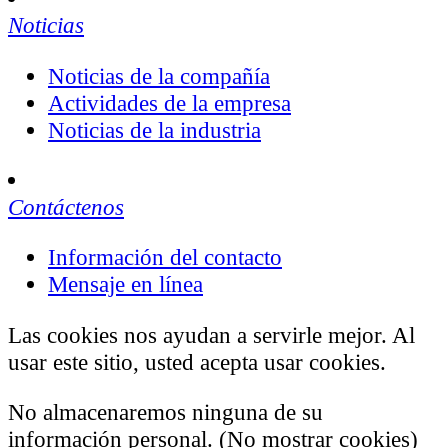
Noticias
Noticias de la compañía
Actividades de la empresa
Noticias de la industria
Contáctenos
Información del contacto
Mensaje en línea
Las cookies nos ayudan a servirle mejor. Al
usar este sitio, usted acepta usar cookies.
No almacenaremos ninguna de su
información personal. (No mostrar cookies)