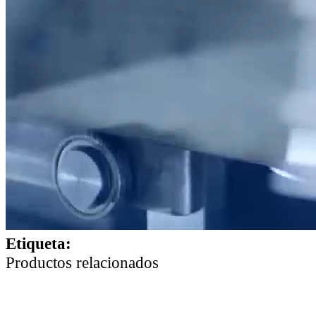
Etiqueta:
Productos relacionados