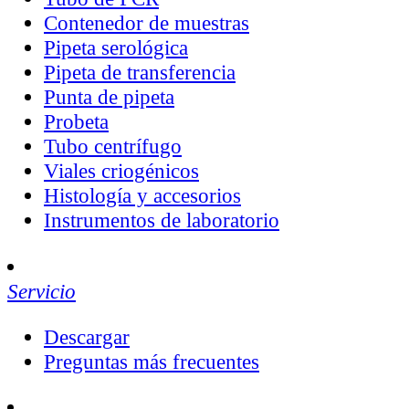
Contenedor de muestras
Pipeta serológica
Pipeta de transferencia
Punta de pipeta
Probeta
Tubo centrífugo
Viales criogénicos
Histología y accesorios
Instrumentos de laboratorio
Servicio
Descargar
Preguntas más frecuentes