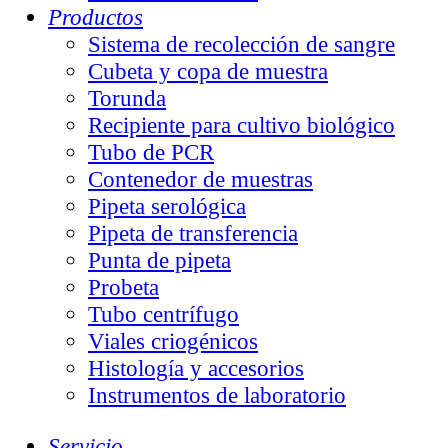
Productos
Sistema de recolección de sangre
Cubeta y copa de muestra
Torunda
Recipiente para cultivo biológico
Tubo de PCR
Contenedor de muestras
Pipeta serológica
Pipeta de transferencia
Punta de pipeta
Probeta
Tubo centrífugo
Viales criogénicos
Histología y accesorios
Instrumentos de laboratorio
Servicio