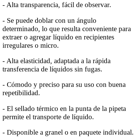
-
Alta transparencia, fácil de observar.
-
Se puede doblar con un ángulo
determinado, lo que resulta conveniente para
extraer o agregar líquido en recipientes
irregulares o micro.
-
Alta elasticidad, adaptada a la rápida
transferencia de líquidos sin fugas.
-
Cómodo y preciso para su uso con buena
repetibilidad.
-
El sellado térmico en la punta de la pipeta
permite el transporte de líquido.
-
Disponible a granel o en paquete individual.