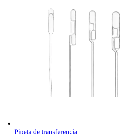
Pipeta de transferencia