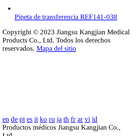
Pipeta de transferencia REF141-038
Copyright © 2023 Jiangsu Kangjian Medical
Products Co., Ltd. Todos los derechos
reservados.
Mapa del sitio
en
de
pt
es
it
ko
ru
ja
th
fr
ar
vi
id
Productos médicos Jiangsu Kangjian Co.,
Ltd.