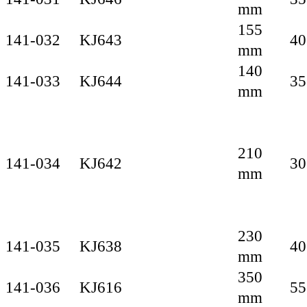
mm
155
141-032
KJ643
40
mm
140
141-033
KJ644
35
mm
210
141-034
KJ642
30
mm
230
141-035
KJ638
40
mm
350
141-036
KJ616
55
mm