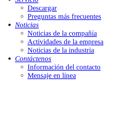
Descargar
Preguntas más frecuentes
Noticias
Noticias de la compañía
Actividades de la empresa
Noticias de la industria
Contáctenos
Información del contacto
Mensaje en línea