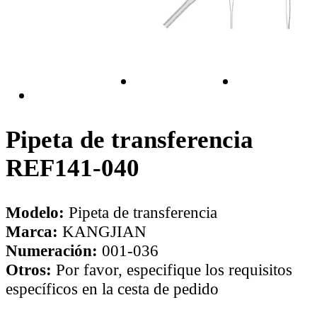
Pipeta de transferencia
REF141-040
Modelo:
Pipeta de transferencia
Marca:
KANGJIAN
Numeración:
001-036
Otros:
Por favor, especifique los requisitos
específicos en la cesta de pedido