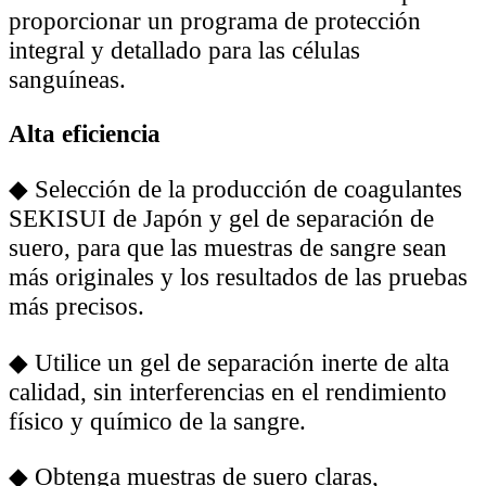
proporcionar un programa de protección
integral y detallado para las células
sanguíneas.
Alta eficiencia
◆
Selección de la producción de coagulantes
SEKISUI de Japón y gel de separación de
suero, para que las muestras de sangre sean
más originales y los resultados de las pruebas
más precisos.
◆
Utilice un gel de separación inerte de alta
calidad, sin interferencias en el rendimiento
físico y químico de la sangre.
◆
Obtenga muestras de suero claras,