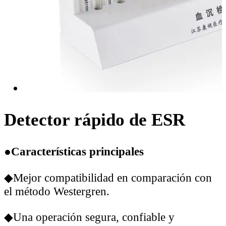
Detector rápido de ESR
●Características principales
◆Mejor compatibilidad en comparación con
el método Westergren.
◆Una operación segura, confiable y