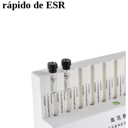
rápido de ESR