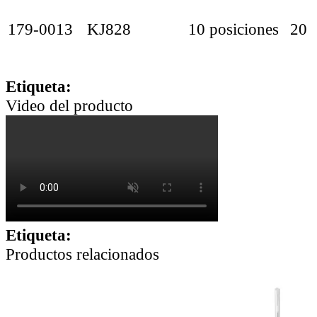
179-0013
KJ828
10 posiciones
20
Etiqueta:
Video del producto
Etiqueta:
Productos relacionados