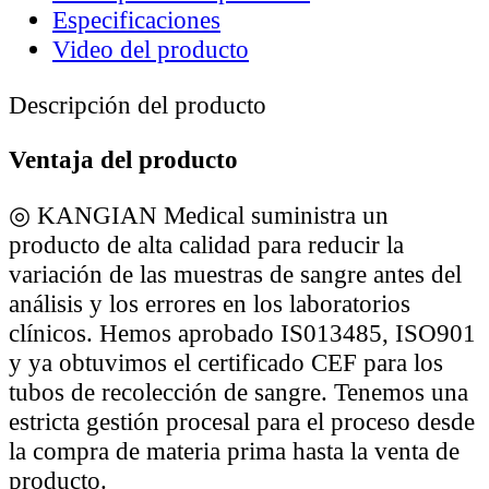
Especificaciones
Video del producto
Descripción del producto
Ventaja del producto
◎
KANGIAN Medical suministra un
producto de alta calidad para reducir la
variación de las muestras de sangre antes del
análisis y los errores en los laboratorios
clínicos. Hemos aprobado IS013485, ISO901
y ya obtuvimos el certificado CEF para los
tubos de recolección de sangre. Tenemos una
estricta gestión procesal para el proceso desde
la compra de materia prima hasta la venta de
producto.