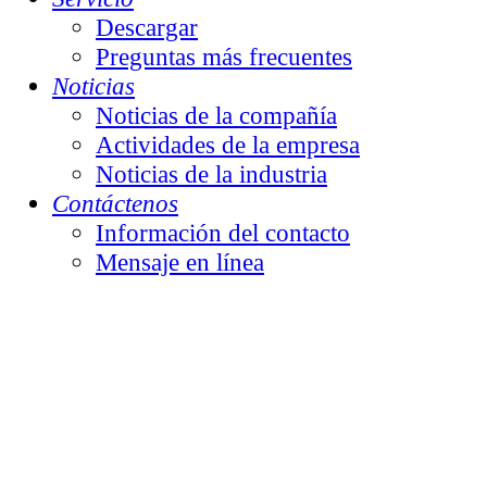
Descargar
Preguntas más frecuentes
Noticias
Noticias de la compañía
Actividades de la empresa
Noticias de la industria
Contáctenos
Información del contacto
Mensaje en línea