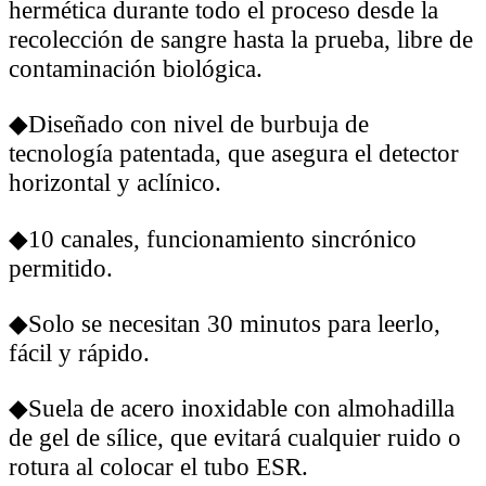
hermética durante todo el proceso desde la
recolección de sangre hasta la prueba, libre de
contaminación biológica.
◆Diseñado con nivel de burbuja de
tecnología patentada, que asegura el detector
horizontal y aclínico.
◆10 canales, funcionamiento sincrónico
permitido.
◆Solo se necesitan 30 minutos para leerlo,
fácil y rápido.
◆Suela de acero inoxidable con almohadilla
de gel de sílice, que evitará cualquier ruido o
rotura al colocar el tubo ESR.