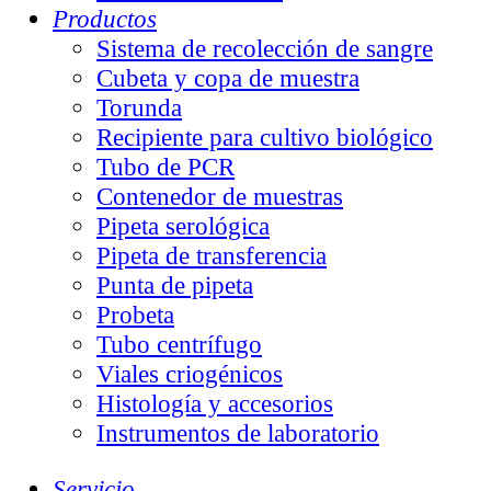
Productos
Sistema de recolección de sangre
Cubeta y copa de muestra
Torunda
Recipiente para cultivo biológico
Tubo de PCR
Contenedor de muestras
Pipeta serológica
Pipeta de transferencia
Punta de pipeta
Probeta
Tubo centrífugo
Viales criogénicos
Histología y accesorios
Instrumentos de laboratorio
Servicio