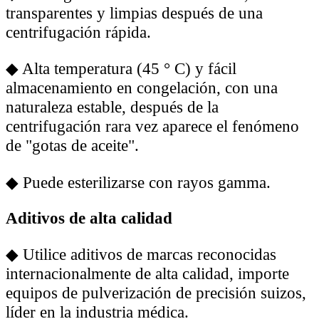
transparentes y limpias después de una
centrifugación rápida.
◆
Alta temperatura (45 ° C) y fácil
almacenamiento en congelación, con una
naturaleza estable, después de la
centrifugación rara vez aparece el fenómeno
de "gotas de aceite".
◆
Puede esterilizarse con rayos gamma.
Aditivos de alta calidad
◆
Utilice aditivos de marcas reconocidas
internacionalmente de alta calidad, importe
equipos de pulverización de precisión suizos,
líder en la industria médica.