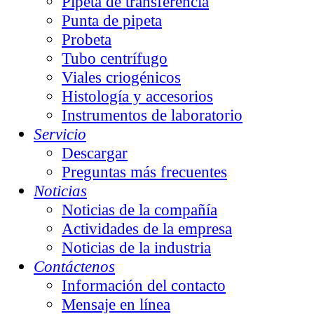
Pipeta de transferencia
Punta de pipeta
Probeta
Tubo centrífugo
Viales criogénicos
Histología y accesorios
Instrumentos de laboratorio
Servicio
Descargar
Preguntas más frecuentes
Noticias
Noticias de la compañía
Actividades de la empresa
Noticias de la industria
Contáctenos
Información del contacto
Mensaje en línea