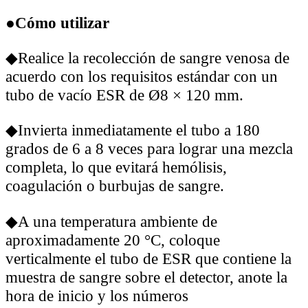
●Cómo utilizar
◆Realice la recolección de sangre venosa de
acuerdo con los requisitos estándar con un
tubo de vacío ESR de Ø8 × 120 mm.
◆Invierta inmediatamente el tubo a 180
grados de 6 a 8 veces para lograr una mezcla
completa, lo que evitará hemólisis,
coagulación o burbujas de sangre.
◆A una temperatura ambiente de
aproximadamente 20 °C, coloque
verticalmente el tubo de ESR que contiene la
muestra de sangre sobre el detector, anote la
hora de inicio y los números