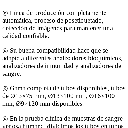
◎
Línea de producción completamente
automática, proceso de posetiquetado,
detección de imágenes para mantener una
calidad confiable.
◎
Su buena compatibilidad hace que se
adapte a diferentes analizadores bioquímicos,
analizadores de inmunidad y analizadores de
sangre.
◎
Gama completa de tubos disponibles, tubos
de Ø13×75 mm, Ø13×100 mm, Ø16×100
mm, Ø9×120 mm disponibles.
◎
En la prueba clínica de muestras de sangre
venosa humana, dividimos los tubos en tubos