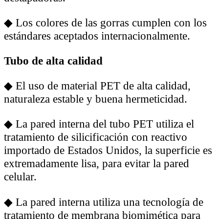
◆
Los colores de las gorras cumplen con los
estándares aceptados internacionalmente.
Tubo de alta calidad
◆
El uso de material PET de alta calidad,
naturaleza estable y buena hermeticidad.
◆
La pared interna del tubo PET utiliza el
tratamiento de silicificación con reactivo
importado de Estados Unidos, la superficie es
extremadamente lisa, para evitar la pared
celular.
◆
La pared interna utiliza una tecnología de
tratamiento de membrana biomimética para