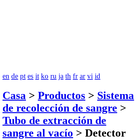
en
de
pt
es
it
ko
ru
ja
th
fr
ar
vi
id
Casa
>
Productos
>
Sistema
de recolección de sangre
>
Tubo de extracción de
sangre al vacío
>
Detector