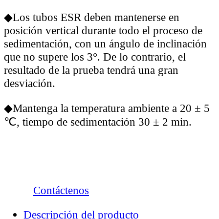
◆Los tubos ESR deben mantenerse en
posición vertical durante todo el proceso de
sedimentación, con un ángulo de inclinación
que no supere los 3°. De lo contrario, el
resultado de la prueba tendrá una gran
desviación.
◆Mantenga la temperatura ambiente a 20 ± 5
℃, tiempo de sedimentación 30 ± 2 min.
Contáctenos
Descripción del producto