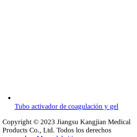
Tubo activador de coagulación y gel
Copyright © 2023 Jiangsu Kangjian Medical
Products Co., Ltd. Todos los derechos