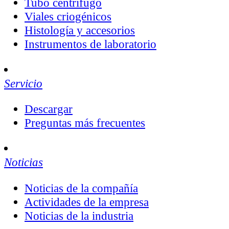
Tubo centrífugo
Viales criogénicos
Histología y accesorios
Instrumentos de laboratorio
Servicio
Descargar
Preguntas más frecuentes
Noticias
Noticias de la compañía
Actividades de la empresa
Noticias de la industria