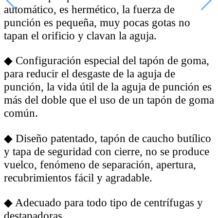
automático, es hermético, la fuerza de
punción es pequeña, muy pocas gotas no
tapan el orificio y clavan la aguja.
◆
Configuración especial del tapón de goma,
para reducir el desgaste de la aguja de
punción, la vida útil de la aguja de punción es
más del doble que el uso de un tapón de goma
común.
◆
Diseño patentado, tapón de caucho butílico
y tapa de seguridad con cierre, no se produce
vuelco, fenómeno de separación, apertura,
recubrimientos fácil y agradable.
◆
Adecuado para todo tipo de centrífugas y
destapadoras.