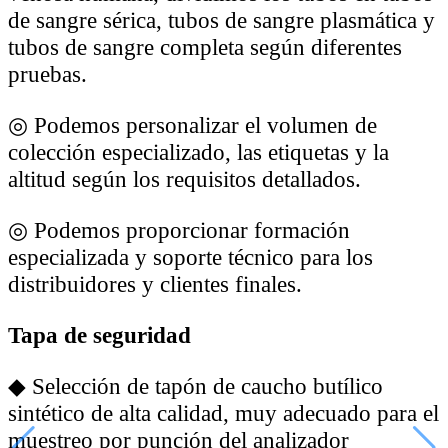
de sangre sérica, tubos de sangre plasmática y
tubos de sangre completa según diferentes
pruebas.
◎
Podemos personalizar el volumen de
colección especializado, las etiquetas y la
altitud según los requisitos detallados.
◎
Podemos proporcionar formación
especializada y soporte técnico para los
distribuidores y clientes finales.
Tapa de seguridad
◆
Selección de tapón de caucho butílico
sintético de alta calidad, muy adecuado para el
muestreo por punción del analizador