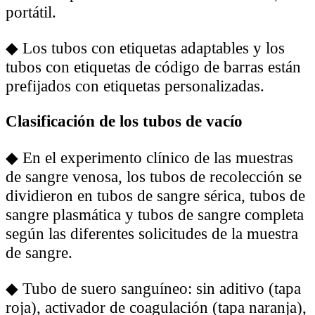
portátil.
◆
Los tubos con etiquetas adaptables y los
tubos con etiquetas de código de barras están
prefijados con etiquetas personalizadas.
Clasificación de los tubos de vacío
◆
En el experimento clínico de las muestras
de sangre venosa, los tubos de recolección se
dividieron en tubos de sangre sérica, tubos de
sangre plasmática y tubos de sangre completa
según las diferentes solicitudes de la muestra
de sangre.
◆
Tubo de suero sanguíneo: sin aditivo (tapa
roja), activador de coagulación (tapa naranja),