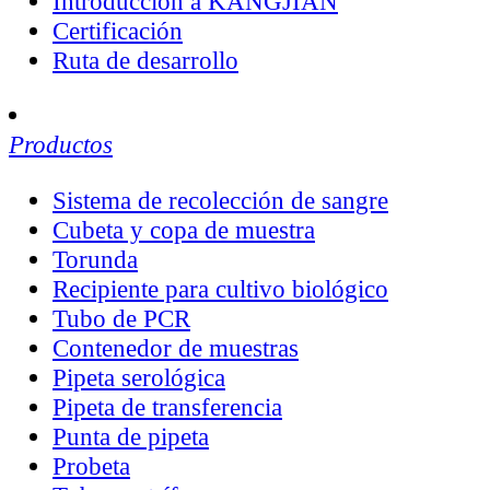
Introducción a KANGJIAN
Certificación
Ruta de desarrollo
Productos
Sistema de recolección de sangre
Cubeta y copa de muestra
Torunda
Recipiente para cultivo biológico
Tubo de PCR
Contenedor de muestras
Pipeta serológica
Pipeta de transferencia
Punta de pipeta
Probeta