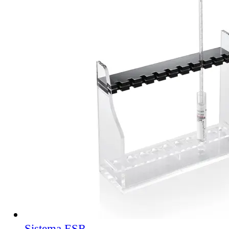
Sistema ESR