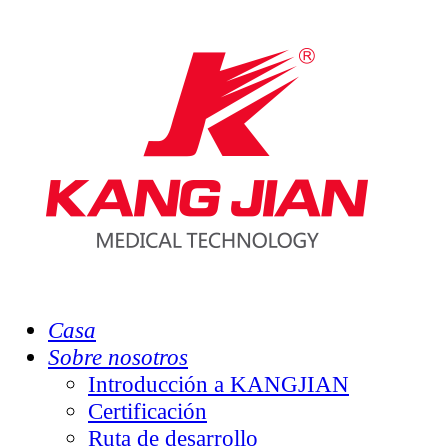
Casa
Sobre nosotros
Introducción a KANGJIAN
Certificación
Ruta de desarrollo