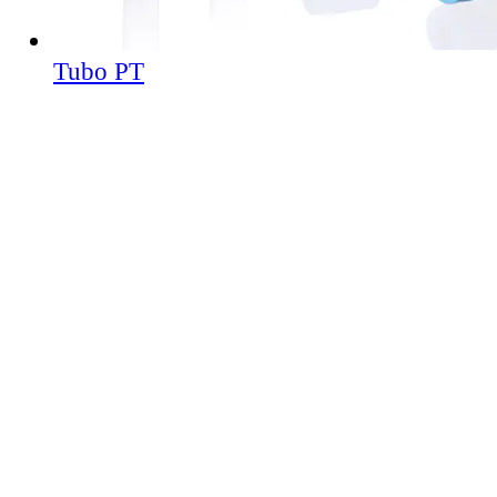
Tubo PT