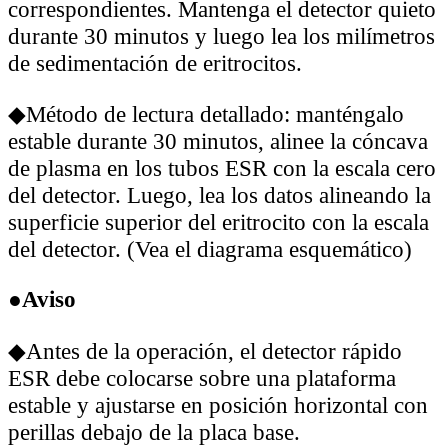
correspondientes. Mantenga el detector quieto
durante 30 minutos y luego lea los milímetros
de sedimentación de eritrocitos.
◆Método de lectura detallado: manténgalo
estable durante 30 minutos, alinee la cóncava
de plasma en los tubos ESR con la escala cero
del detector. Luego, lea los datos alineando la
superficie superior del eritrocito con la escala
del detector. (Vea el diagrama esquemático)
●Aviso
◆Antes de la operación, el detector rápido
ESR debe colocarse sobre una plataforma
estable y ajustarse en posición horizontal con
perillas debajo de la placa base.