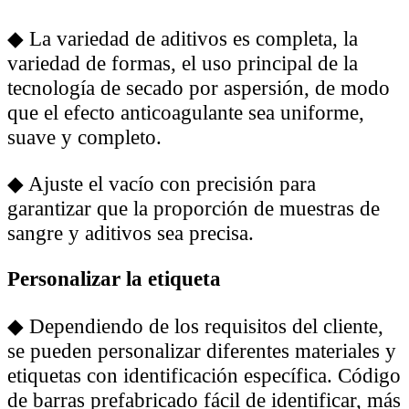
◆
La variedad de aditivos es completa, la
variedad de formas, el uso principal de la
tecnología de secado por aspersión, de modo
que el efecto anticoagulante sea uniforme,
suave y completo.
◆
Ajuste el vacío con precisión para
garantizar que la proporción de muestras de
sangre y aditivos sea precisa.
Personalizar la etiqueta
◆
Dependiendo de los requisitos del cliente,
se pueden personalizar diferentes materiales y
etiquetas con identificación específica. Código
de barras prefabricado fácil de identificar, más