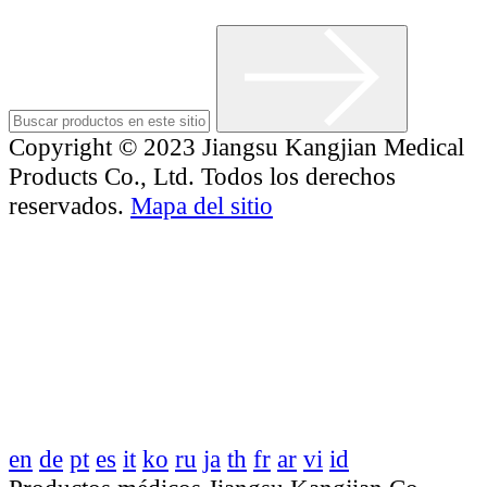
Copyright © 2023 Jiangsu Kangjian Medical
Products Co., Ltd. Todos los derechos
reservados.
Mapa del sitio
en
de
pt
es
it
ko
ru
ja
th
fr
ar
vi
id