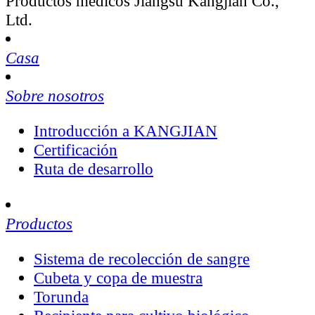
Productos médicos Jiangsu Kangjian Co.,
Ltd.
Casa
Sobre nosotros
Introducción a KANGJIAN
Certificación
Ruta de desarrollo
Productos
Sistema de recolección de sangre
Cubeta y copa de muestra
Torunda