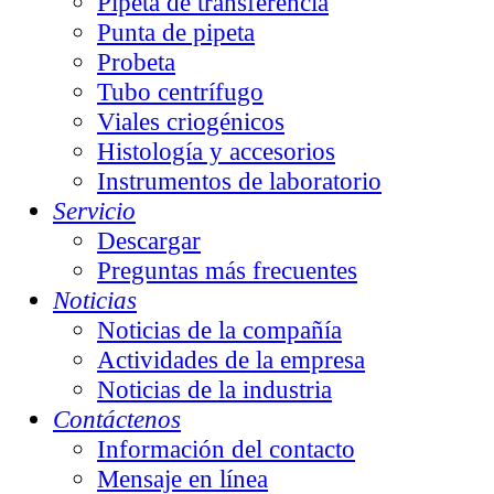
Pipeta de transferencia
Punta de pipeta
Probeta
Tubo centrífugo
Viales criogénicos
Histología y accesorios
Instrumentos de laboratorio
Servicio
Descargar
Preguntas más frecuentes
Noticias
Noticias de la compañía
Actividades de la empresa
Noticias de la industria
Contáctenos
Información del contacto
Mensaje en línea