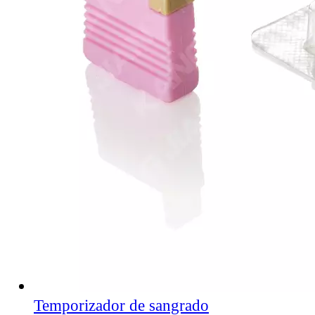
Temporizador de sangrado