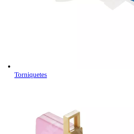
Torniquetes