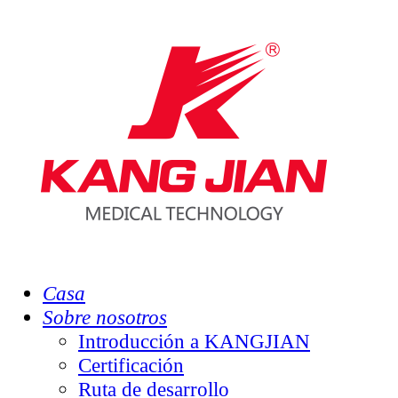
Casa
Sobre nosotros
Introducción a KANGJIAN
Certificación
Ruta de desarrollo