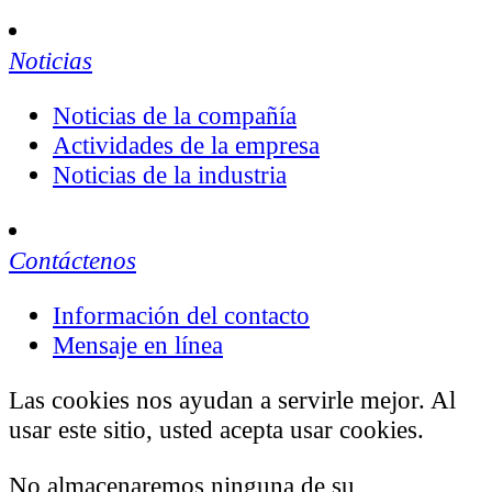
Noticias
Noticias de la compañía
Actividades de la empresa
Noticias de la industria
Contáctenos
Información del contacto
Mensaje en línea
Las cookies nos ayudan a servirle mejor. Al
usar este sitio, usted acepta usar cookies.
No almacenaremos ninguna de su