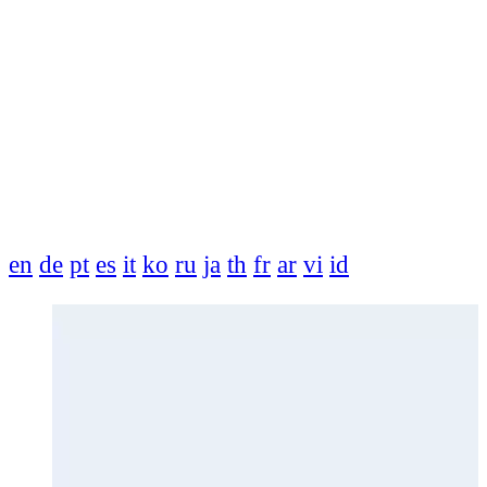
en
de
pt
es
it
ko
ru
ja
th
fr
ar
vi
id