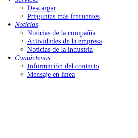
Descargar
Preguntas más frecuentes
Noticias
Noticias de la compañía
Actividades de la empresa
Noticias de la industria
Contáctenos
Información del contacto
Mensaje en línea