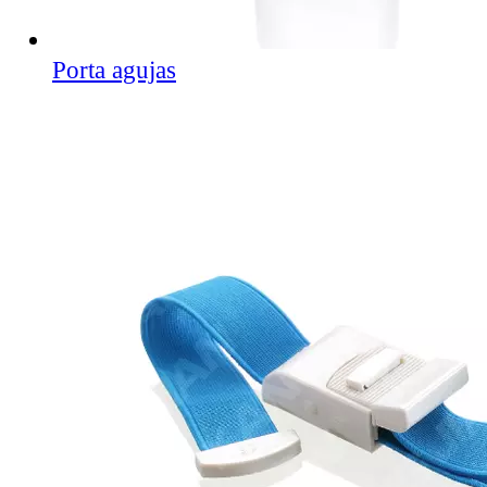
Porta agujas