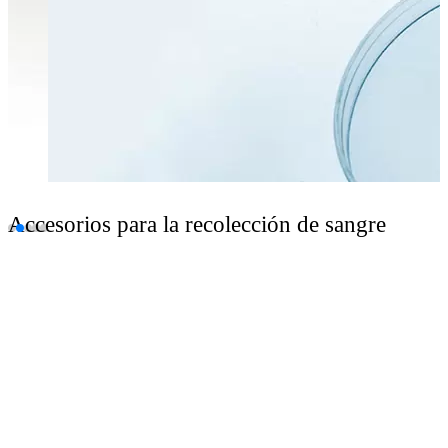
Accesorios para la recolección de sangre