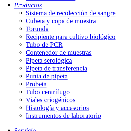
Productos
Sistema de recolección de sangre
Cubeta y copa de muestra
Torunda
Recipiente para cultivo biológico
Tubo de PCR
Contenedor de muestras
Pipeta serológica
Pipeta de transferencia
Punta de pipeta
Probeta
Tubo centrífugo
Viales criogénicos
Histología y accesorios
Instrumentos de laboratorio
Servicio