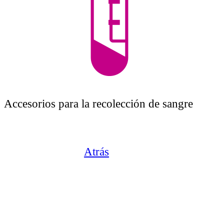
Accesorios para la recolección de sangre
Atrás