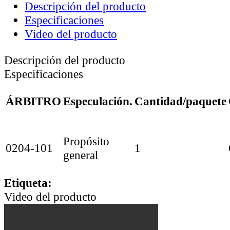
Descripción del producto
Especificaciones
Video del producto
Descripción del producto
Especificaciones
ÁRBITRO
Especulación.
Cantidad/paquete
Propósito
0204-101
1
general
Etiqueta:
Video del producto