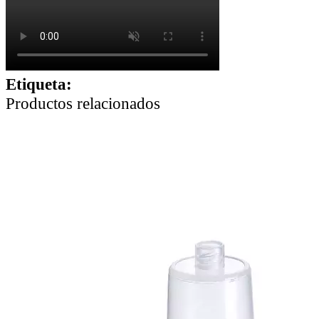
Etiqueta:
Productos relacionados