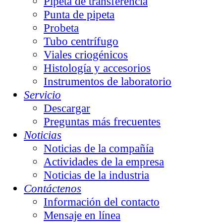
Pipeta de transferencia
Punta de pipeta
Probeta
Tubo centrífugo
Viales criogénicos
Histología y accesorios
Instrumentos de laboratorio
Servicio
Descargar
Preguntas más frecuentes
Noticias
Noticias de la compañía
Actividades de la empresa
Noticias de la industria
Contáctenos
Información del contacto
Mensaje en línea