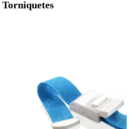
Torniquetes