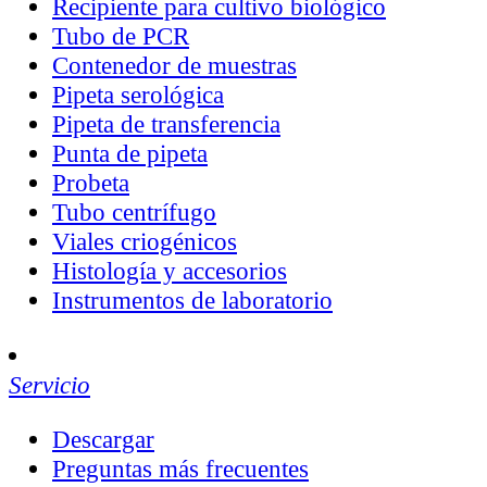
Recipiente para cultivo biológico
Tubo de PCR
Contenedor de muestras
Pipeta serológica
Pipeta de transferencia
Punta de pipeta
Probeta
Tubo centrífugo
Viales criogénicos
Histología y accesorios
Instrumentos de laboratorio
Servicio
Descargar
Preguntas más frecuentes