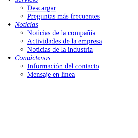
Descargar
Preguntas más frecuentes
Noticias
Noticias de la compañía
Actividades de la empresa
Noticias de la industria
Contáctenos
Información del contacto
Mensaje en línea