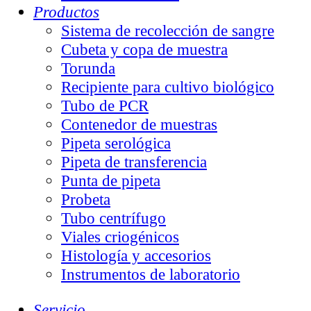
Productos
Sistema de recolección de sangre
Cubeta y copa de muestra
Torunda
Recipiente para cultivo biológico
Tubo de PCR
Contenedor de muestras
Pipeta serológica
Pipeta de transferencia
Punta de pipeta
Probeta
Tubo centrífugo
Viales criogénicos
Histología y accesorios
Instrumentos de laboratorio
Servicio