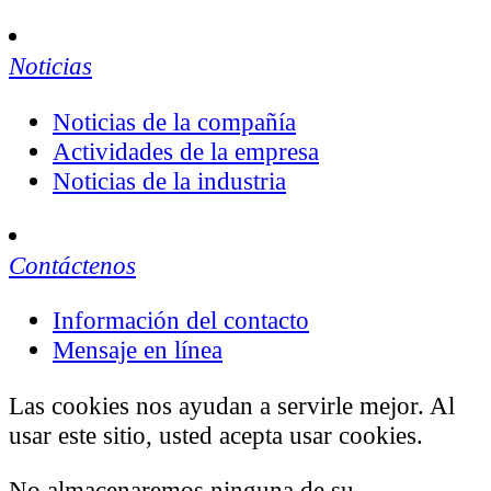
Noticias
Noticias de la compañía
Actividades de la empresa
Noticias de la industria
Contáctenos
Información del contacto
Mensaje en línea
Las cookies nos ayudan a servirle mejor. Al
usar este sitio, usted acepta usar cookies.
No almacenaremos ninguna de su