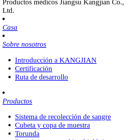
Productos médicos Jiangsu Kangjian Co.,
Ltd.
Casa
Sobre nosotros
Introducción a KANGJIAN
Certificación
Ruta de desarrollo
Productos
Sistema de recolección de sangre
Cubeta y copa de muestra
Torunda