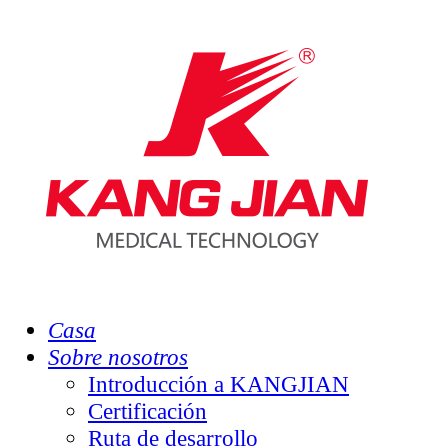
Casa
Sobre nosotros
Introducción a KANGJIAN
Certificación
Ruta de desarrollo