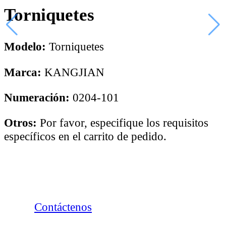
Torniquetes
Modelo:
Torniquetes
Marca:
KANGJIAN
Numeración:
0204-101
Otros:
Por favor, especifique los requisitos
específicos en el carrito de pedido.
Contáctenos