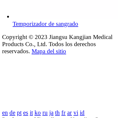
Temporizador de sangrado
Copyright © 2023 Jiangsu Kangjian Medical
Products Co., Ltd. Todos los derechos
reservados.
Mapa del sitio
en
de
pt
es
it
ko
ru
ja
th
fr
ar
vi
id