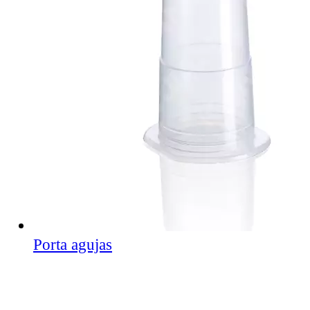
Porta agujas