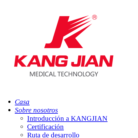
Casa
Sobre nosotros
Introducción a KANGJIAN
Certificación
Ruta de desarrollo