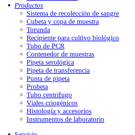
Productos
Sistema de recolección de sangre
Cubeta y copa de muestra
Torunda
Recipiente para cultivo biológico
Tubo de PCR
Contenedor de muestras
Pipeta serológica
Pipeta de transferencia
Punta de pipeta
Probeta
Tubo centrífugo
Viales criogénicos
Histología y accesorios
Instrumentos de laboratorio
Servicio