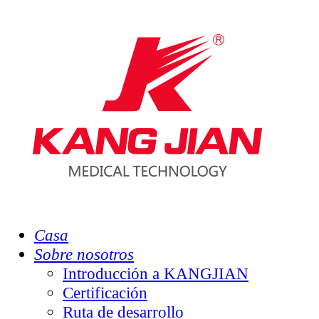
Casa
Sobre nosotros
Introducción a KANGJIAN
Certificación
Ruta de desarrollo