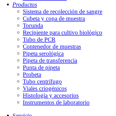
Productos
Sistema de recolección de sangre
Cubeta y copa de muestra
Torunda
Recipiente para cultivo biológico
Tubo de PCR
Contenedor de muestras
Pipeta serológica
Pipeta de transferencia
Punta de pipeta
Probeta
Tubo centrífugo
Viales criogénicos
Histología y accesorios
Instrumentos de laboratorio
Servicio