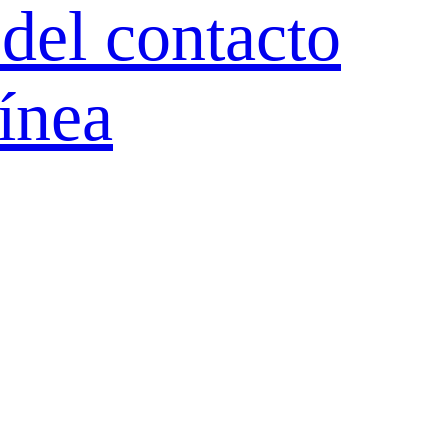
del contacto
ínea