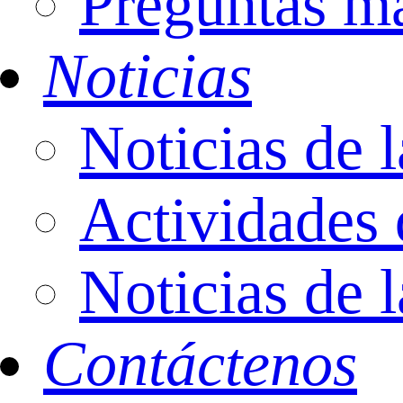
Preguntas má
Noticias
Noticias de 
Actividades 
Noticias de l
Contáctenos