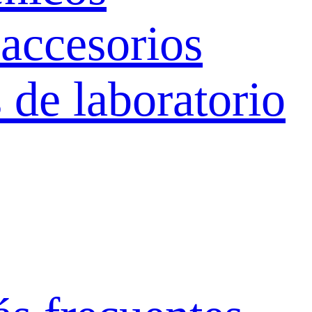
 accesorios
 de laboratorio