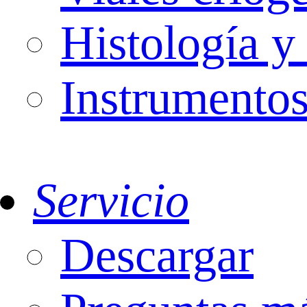
Histología y
Instrumentos
Servicio
Descargar